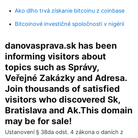
Ako dlho trvá získanie bitcoinu z coinbase
Bitcoinové investičné spoločnosti v nigérii
danovasprava.sk has been
informing visitors about
topics such as Správy,
Veřejné Zakázky and Adresa.
Join thousands of satisfied
visitors who discovered Sk,
Bratislava and Ak.This domain
may be for sale!
Ustanovení § 38da odst. 4 zákona o daních z