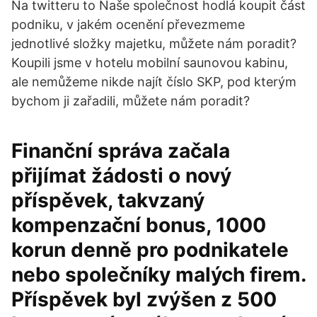
Na twitteru to Naše společnost hodlá koupit část
podniku, v jakém ocenění převezmeme
jednotlivé složky majetku, můžete nám poradit?
Koupili jsme v hotelu mobilní saunovou kabinu,
ale nemůžeme nikde najít číslo SKP, pod kterým
bychom ji zařadili, můžete nám poradit?
Finanční správa začala
přijímat žádosti o nový
příspěvek, takvzaný
kompenzační bonus, 1000
korun denně pro podnikatele
nebo společníky malých firem.
Příspěvek byl zvýšen z 500