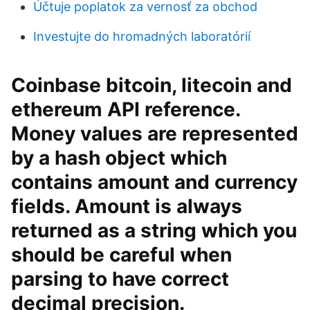
Účtuje poplatok za vernosť za obchod
Investujte do hromadných laboratórií
Coinbase bitcoin, litecoin and
ethereum API reference.
Money values are represented
by a hash object which
contains amount and currency
fields. Amount is always
returned as a string which you
should be careful when
parsing to have correct
decimal precision.