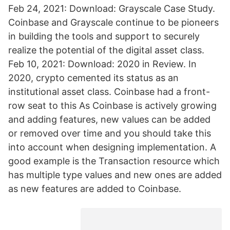
Feb 24, 2021: Download: Grayscale Case Study.
Coinbase and Grayscale continue to be pioneers
in building the tools and support to securely
realize the potential of the digital asset class.
Feb 10, 2021: Download: 2020 in Review. In
2020, crypto cemented its status as an
institutional asset class. Coinbase had a front-
row seat to this As Coinbase is actively growing
and adding features, new values can be added
or removed over time and you should take this
into account when designing implementation. A
good example is the Transaction resource which
has multiple type values and new ones are added
as new features are added to Coinbase.