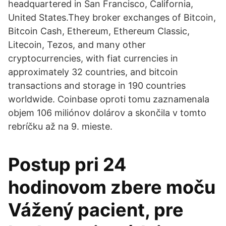
headquartered in San Francisco, California,
United States.They broker exchanges of Bitcoin,
Bitcoin Cash, Ethereum, Ethereum Classic,
Litecoin, Tezos, and many other
cryptocurrencies, with fiat currencies in
approximately 32 countries, and bitcoin
transactions and storage in 190 countries
worldwide. Coinbase oproti tomu zaznamenala
objem 106 miliónov dolárov a skončila v tomto
rebríčku až na 9. mieste.
Postup pri 24
hodinovom zbere moču
Vážený pacient, pre