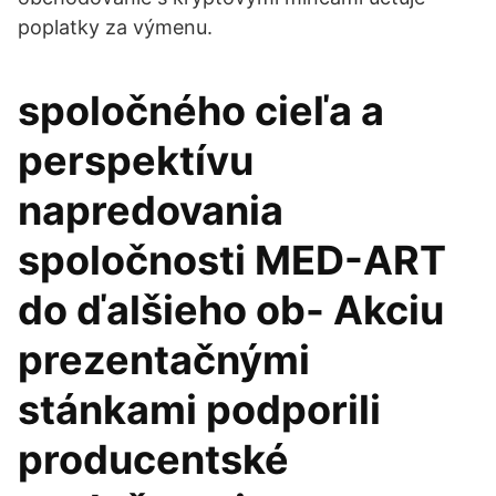
poplatky za výmenu.
spoločného cieľa a
perspektívu
napredovania
spoločnosti MED-ART
do ďalšieho ob- Akciu
prezentačnými
stánkami podporili
producentské