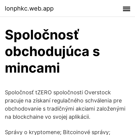
lonphkc.web.app
Spoločnosť
obchodujúca s
mincami
Spoločnosť tZERO spoločnosti Overstock
pracuje na získaní regulačného schválenia pre
obchodovanie s tradičnými akciami založenými
na blockchaine vo svojej aplikácii.
Správy o kryptomene; Bitcoinové správy;